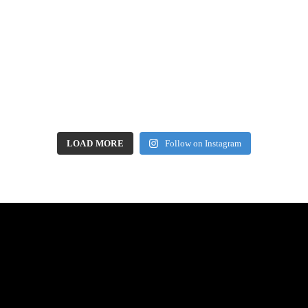
LOAD MORE
Follow on Instagram