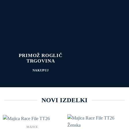
PRIMOŽ ROGLIČ
TRGOVINA
NAKUPUJ
NOVI IZDELKI
MAJICE