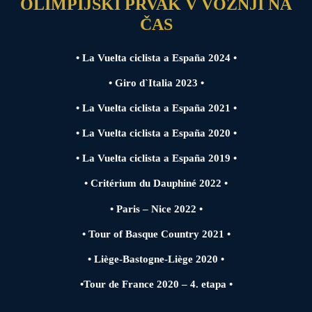
OLIMPIJSKI PRVAK V VOŽNJI NA
ČAS
• La Vuelta ciclista a España 2024 •
• Giro d`Italia 2023 •
• La Vuelta ciclista a España 2021 •
• La Vuelta ciclista a España 2020 •
• La Vuelta ciclista a España 2019 •
• Critérium du Dauphiné 2022 •
• Paris – Nice 2022 •
• Tour of Basque Country 2021 •
• Liège-Bastogne-Liège 2020 •
•Tour de France 2020 – 4. etapa •