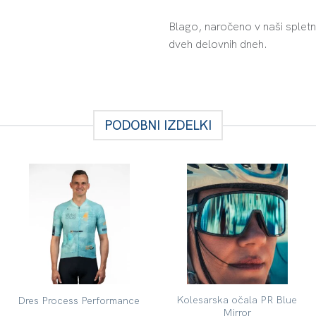
Blago, naročeno v naši spletn
dveh delovnih dneh.
PODOBNI IZDELKI
Kolesarska očala PR Blue
Dres Process Performance
Mirror