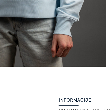
INFORMACIJE