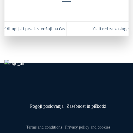
Olimpijski prvak v vožnji na čas
Zlati red za zasluge
Pogoji poslovanja
Zasebnost in piškotki
Terms and conditions
Privacy policy and cookies